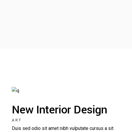
New Interior Design
ART
Duis sed odio sit amet nibh vulputate cursus a sit