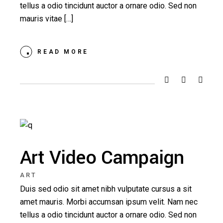
tellus a odio tincidunt auctor a ornare odio. Sed non
mauris vitae […]
READ MORE
Art Video Campaign
ART
Duis sed odio sit amet nibh vulputate cursus a sit
amet mauris. Morbi accumsan ipsum velit. Nam nec
tellus a odio tincidunt auctor a ornare odio. Sed non