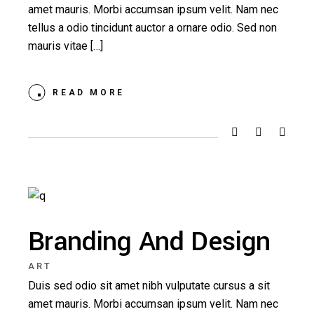
amet mauris. Morbi accumsan ipsum velit. Nam nec
tellus a odio tincidunt auctor a ornare odio. Sed non
mauris vitae […]
READ MORE
Branding And Design
ART
Duis sed odio sit amet nibh vulputate cursus a sit
amet mauris. Morbi accumsan ipsum velit. Nam nec