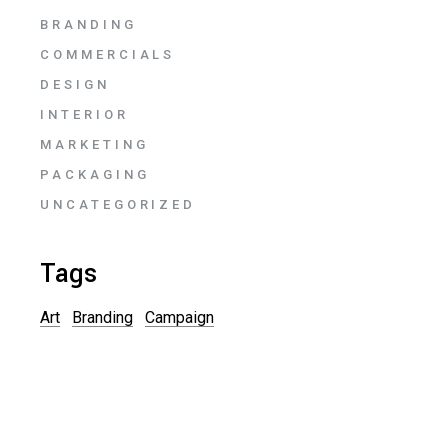
BRANDING
COMMERCIALS
DESIGN
INTERIOR
MARKETING
PACKAGING
UNCATEGORIZED
Tags
Art
Branding
Campaign